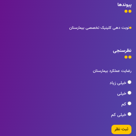
پیوندها
نوبت دهی کلینیک تخصصی بیمارستان
نظرسنجی
رضایت عملکرد بیمارستان
خیلی زیاد
خیلی
کم
خیلی کم
ثبت نظر