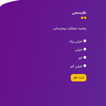
نظرسنجی
رضایت عملکرد بیمارستان
خیلی زیاد
خیلی
کم
خیلی کم
ثبت نظر