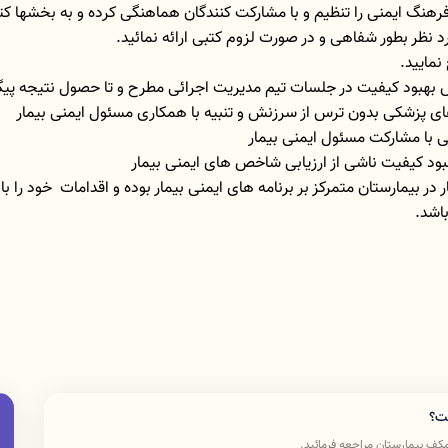
در بیمارستان متمرکز بر برنامه های ایمنی بیمار بوده و اقدامات خود را 
اشد.