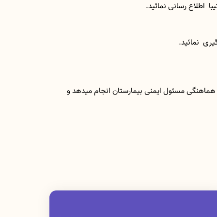
با هماهنگی مسئول ایمنی بیمارستان انجام میدهد و