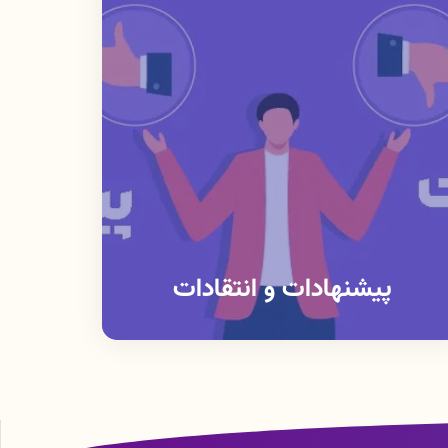
پیشنهادات و انتقادات