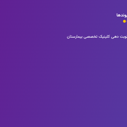
وندها
وبت دهی کلینیک تخصصی بیمارستان